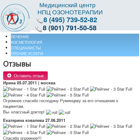
Медицинский центр
НПЦ ОЗОНОТЕРАПИИ
8 (495) 739-52-82
8 (901) 791-50-58
ЛЕЧЕНИЕ
КОСМЕТОЛОГИЯ
СПЕЦИАЛИСТЫ
ПРОЧИЕ УСЛУГИ
Отзывы
Оставить отзыв
Ирина
05.07.2011 | москва
Огромное спасибо господину Румянцеву за его отношение к
пациентам.
Вы- классный доктор!
Екатерина ковалева
27.06.2011
Спасибо огромное!!!